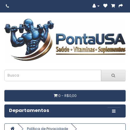
0 - R$0,00
Departamentos
Política de Privacidade