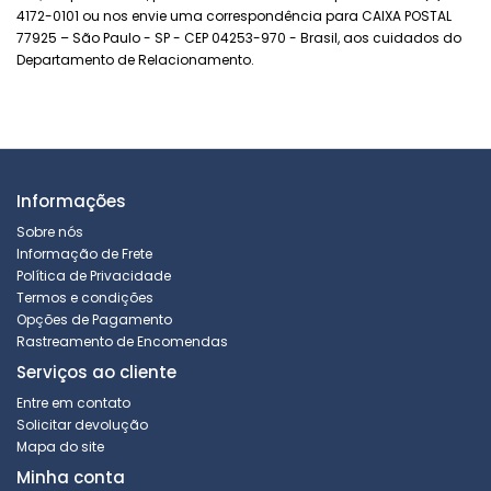
4172-0101 ou nos envie uma
correspondência para CAIXA POSTAL
77925
– São Paulo - SP - CEP
04253-970
- Brasil, aos cuidados do
Departamento de Relacionamento.
Informações
Sobre nós
Informação de Frete
Política de Privacidade
Termos e condições
Opções de Pagamento
Rastreamento de Encomendas
Serviços ao cliente
Entre em contato
Solicitar devolução
Mapa do site
Minha conta