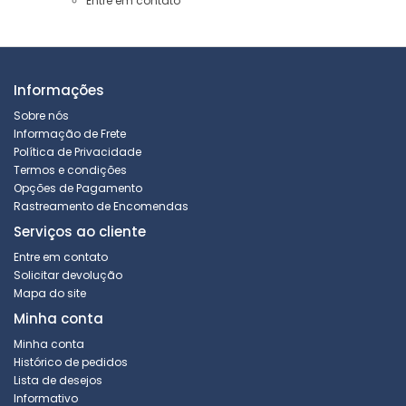
Entre em contato
Informações
Sobre nós
Informação de Frete
Política de Privacidade
Termos e condições
Opções de Pagamento
Rastreamento de Encomendas
Serviços ao cliente
Entre em contato
Solicitar devolução
Mapa do site
Minha conta
Minha conta
Histórico de pedidos
Lista de desejos
Informativo