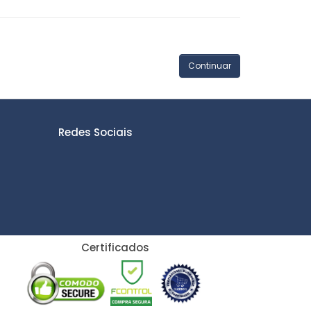
Continuar
Redes Sociais
Certificados