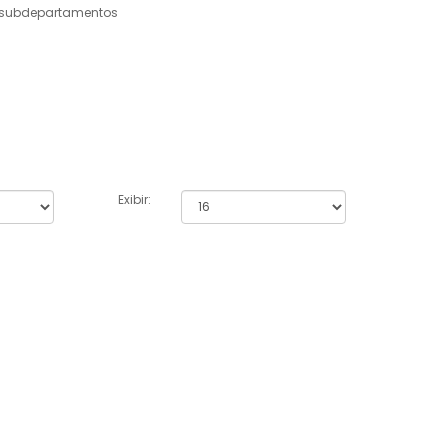
 subdepartamentos
Exibir: