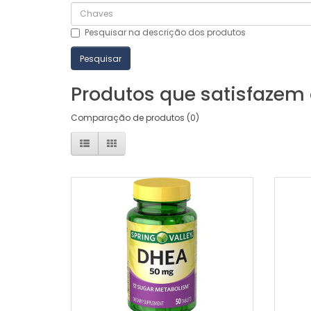
Pesquisar na descrição dos produtos
Produtos que satisfazem o
Comparação de produtos (0)