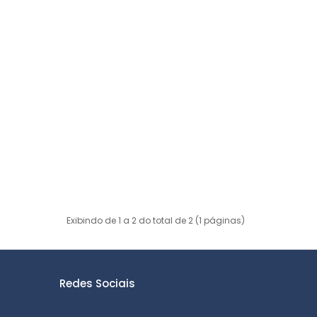
Exibindo de 1 a 2 do total de 2 (1 páginas)
Redes Sociais