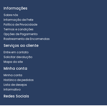
Informações
Sobre nós
Informação de Frete
Política de Privacidade
Termos e condições
Opções de Pagamento
Rastreamento de Encomendas
Serviços ao cliente
Entre em contato
Solicitar devolução
Mapa do site
Minha conta
Minha conta
Histórico de pedidos
Lista de desejos
Informativo
Redes Sociais