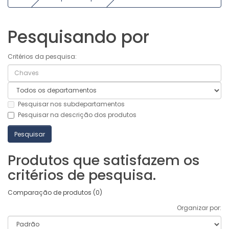
Pesquisando por
Critérios da pesquisa:
Pesquisar nos subdepartamentos
Pesquisar na descrição dos produtos
Produtos que satisfazem os
critérios de pesquisa.
Comparação de produtos (0)
Organizar por: