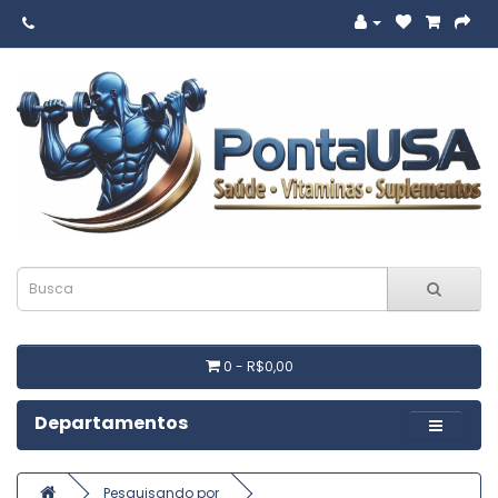
0 - R$0,00
Departamentos
Pesquisando por