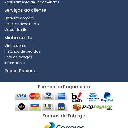
Rastreamento de Encomendas
Serviços ao cliente
Entre em contato
Solicitar devolução
Mapa do site
Minha conta
Minha conta
Histórico de pedidos
Lista de desejos
Informativo
Redes Sociais
Formas de Pagamento
Formas de Entrega