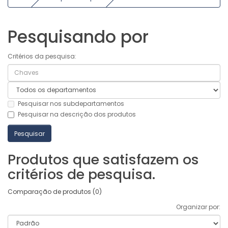
Pesquisando por
Critérios da pesquisa:
Pesquisar nos subdepartamentos
Pesquisar na descrição dos produtos
Produtos que satisfazem os
critérios de pesquisa.
Comparação de produtos (0)
Organizar por: