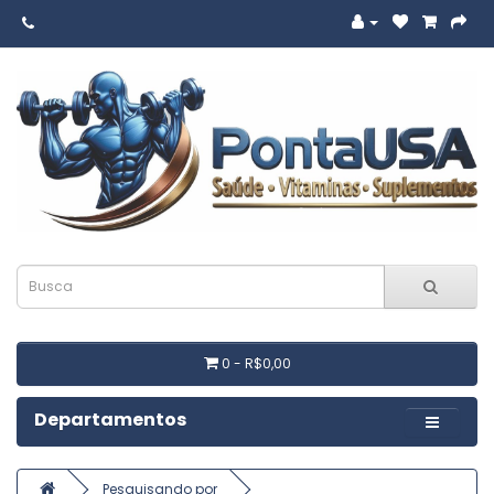
0 - R$0,00
Departamentos
Pesquisando por