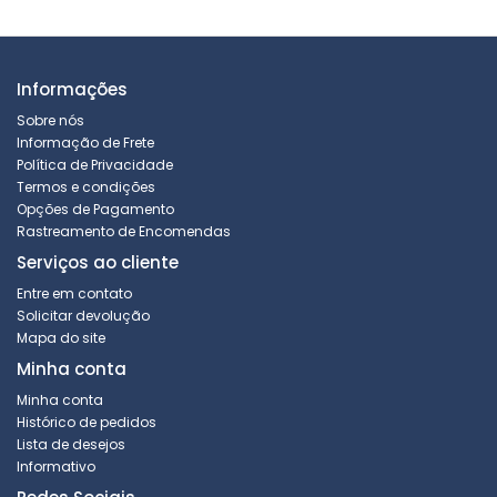
Informações
Sobre nós
Informação de Frete
Política de Privacidade
Termos e condições
Opções de Pagamento
Rastreamento de Encomendas
Serviços ao cliente
Entre em contato
Solicitar devolução
Mapa do site
Minha conta
Minha conta
Histórico de pedidos
Lista de desejos
Informativo