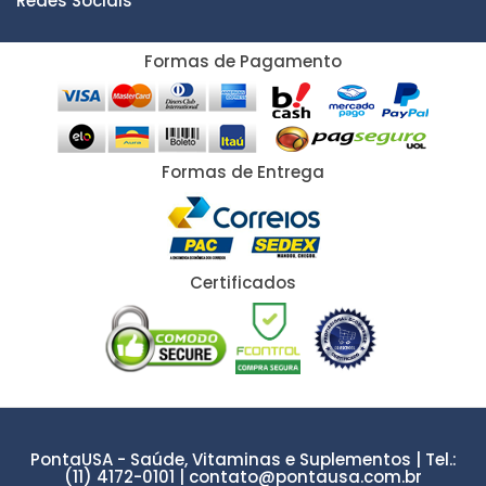
Redes Sociais
Formas de Pagamento
Formas de Entrega
Certificados
PontaUSA - Saúde, Vitaminas e Suplementos | Tel.:
(11) 4172-0101 | contato@pontausa.com.br