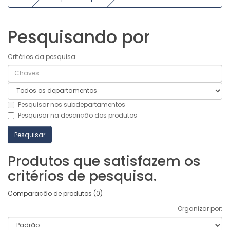
Pesquisando por
Critérios da pesquisa:
Pesquisar nos subdepartamentos
Pesquisar na descrição dos produtos
Produtos que satisfazem os
critérios de pesquisa.
Comparação de produtos (0)
Organizar por: