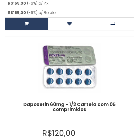
R$155,00
(-6%) p/ Pix
R$155,00
(-6%) p/ Boleto
Dapoxetin 60mg - 1/2 Cartela com 05
comprimidos
R$120,00