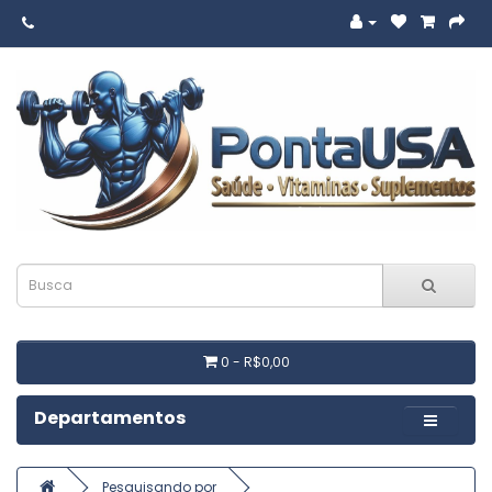
0 - R$0,00
Departamentos
Pesquisando por