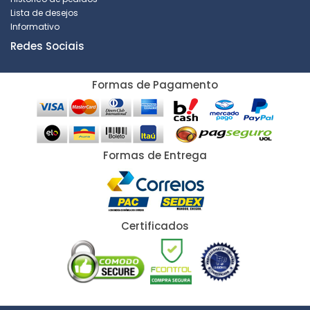
Lista de desejos
Informativo
Redes Sociais
Formas de Pagamento
Formas de Entrega
Certificados