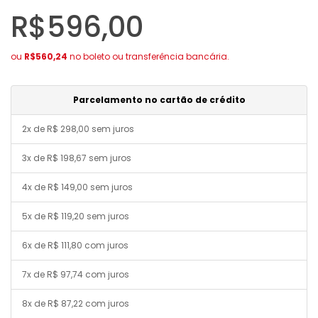
R$596,00
ou
R$560,24
no boleto ou transferência bancária.
Parcelamento no cartão de crédito
2x de R$ 298,00 sem juros
3x de R$ 198,67 sem juros
4x de R$ 149,00 sem juros
5x de R$ 119,20 sem juros
6x de R$ 111,80 com juros
7x de R$ 97,74 com juros
8x de R$ 87,22 com juros