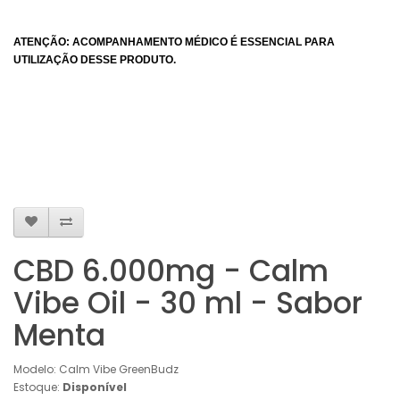
ATENÇÃO: ACOMPANHAMENTO MÉDICO É ESSENCIAL PARA
UTILIZAÇÃO DESSE PRODUTO.
CBD 6.000mg - Calm
Vibe Oil - 30 ml - Sabor
Menta
Modelo: Calm Vibe GreenBudz
Estoque:
Disponível