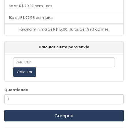
9x de R$ 79,07 com juros
10x de R$ 72,58 com juros
Parcela mínima de R$ 15.00. Juros de 1.99% ao mês.
Calcular custo para envio
Calcular
Quantidade
Comprar