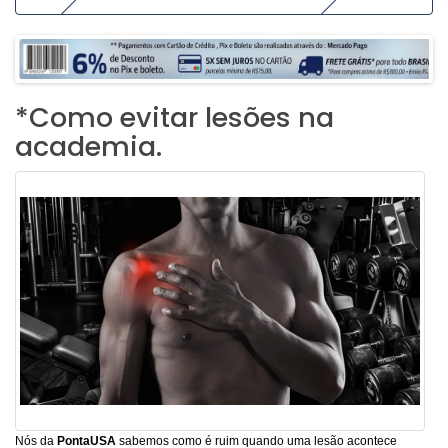
*Como evitar lesões na
academia.
Nós da
PontaUSA
sabemos como é ruim quando uma lesão acontece