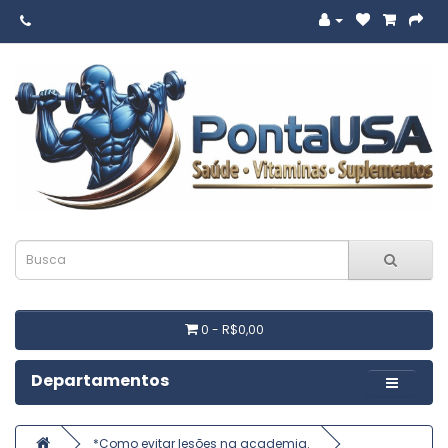
0 - R$0,00
Departamentos
*Como evitar lesões na academia.