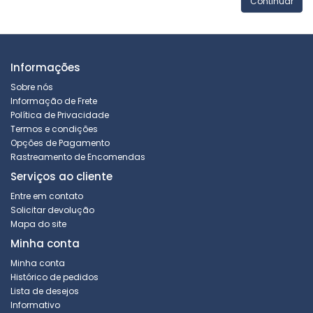
Continuar
Informações
Sobre nós
Informação de Frete
Política de Privacidade
Termos e condições
Opções de Pagamento
Rastreamento de Encomendas
Serviços ao cliente
Entre em contato
Solicitar devolução
Mapa do site
Minha conta
Minha conta
Histórico de pedidos
Lista de desejos
Informativo