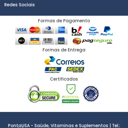
Redes Sociais
Formas de Pagamento
Formas de Entrega
Certificados
PontaUSA - Saúde, Vitaminas e Suplementos | Tel.: