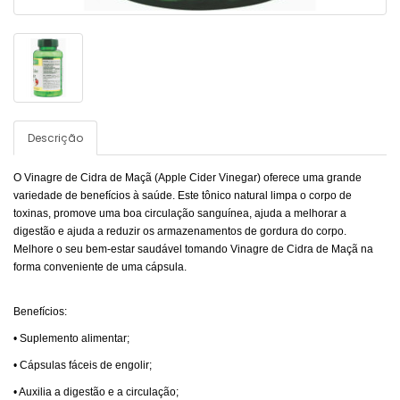
Descrição
O Vinagre de Cidra de Maçã (Apple Cider Vinegar) oferece uma grande
variedade de benefícios à saúde. Este tônico natural limpa o corpo de
toxinas, promove uma boa circulação sanguínea, ajuda a melhorar a
digestão e ajuda a reduzir os armazenamentos de gordura do corpo.
Melhore o seu bem-estar saudável tomando Vinagre de Cidra de Maçã na
forma conveniente de uma cápsula.
Benefícios:
• Suplemento alimentar;
• Cápsulas fáceis de engolir;
• Auxilia a digestão e a circulação;