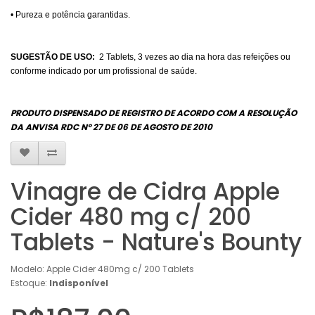
• Pureza e potência garantidas.
SUGESTÃO DE USO:
2 Tablets, 3 vezes ao dia na hora das refeições ou
conforme indicado por um profissional de saúde.
PRODUTO DISPENSADO DE REGISTRO DE ACORDO COM A RESOLUÇÃO
DA ANVISA RDC Nº 27 DE 06 DE AGOSTO DE 2010
Vinagre de Cidra Apple
Cider 480 mg c/ 200
Tablets - Nature's Bounty
Modelo: Apple Cider 480mg c/ 200 Tablets
Estoque:
Indisponível