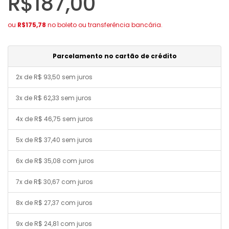
R$187,00
ou
R$175,78
no boleto ou transferência bancária.
Parcelamento no cartão de crédito
2x de R$ 93,50 sem juros
3x de R$ 62,33 sem juros
4x de R$ 46,75 sem juros
5x de R$ 37,40 sem juros
6x de R$ 35,08 com juros
7x de R$ 30,67 com juros
8x de R$ 27,37 com juros
9x de R$ 24,81 com juros