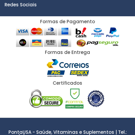
Redes Sociais
Formas de Pagamento
Formas de Entrega
Certificados
PontaUSA - Saúde, Vitaminas e Suplementos | Tel.: