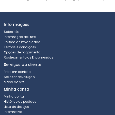
Informações
Sobre nós
Informação de Frete
Política de Privacidade
Termos e condições
Opções de Pagamento
Rastreamento de Encomendas
Serviços ao cliente
Entre em contato
Solicitar devolução
Mapa do site
Minha conta
Minha conta
Histórico de pedidos
Lista de desejos
Informativo