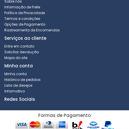
Sobre nós
Informação de Frete
Política de Privacidade
Termos e condições
Opções de Pagamento
Rastreamento de Encomendas
Serviços ao cliente
Entre em contato
Solicitar devolução
Mapa do site
Minha conta
Minha conta
Histórico de pedidos
Lista de desejos
Informativo
Redes Sociais
Formas de Pagamento