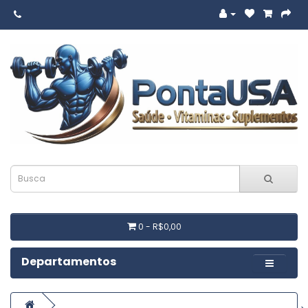
0 - R$0,00
Departamentos