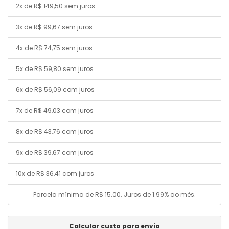
2x de R$ 149,50 sem juros
3x de R$ 99,67 sem juros
4x de R$ 74,75 sem juros
5x de R$ 59,80 sem juros
6x de R$ 56,09 com juros
7x de R$ 49,03 com juros
8x de R$ 43,76 com juros
9x de R$ 39,67 com juros
10x de R$ 36,41 com juros
Parcela mínima de R$ 15.00. Juros de 1.99% ao mês.
Calcular custo para envio